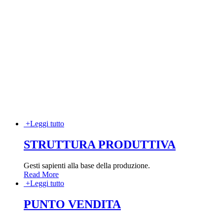
+
Leggi tutto
STRUTTURA PRODUTTIVA
Gesti sapienti alla base della produzione.
Read More
+
Leggi tutto
PUNTO VENDITA